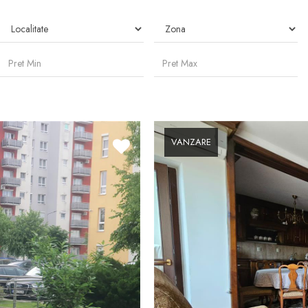
VANZARE