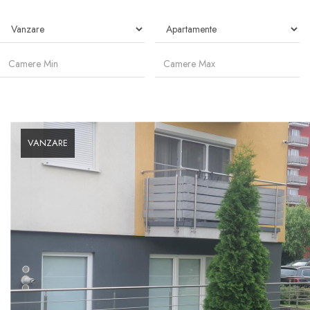
VANZARE