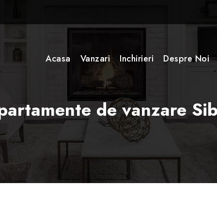
Acasa
Vanzari
Inchirieri
Despre Noi
partamente de vanzare Sib