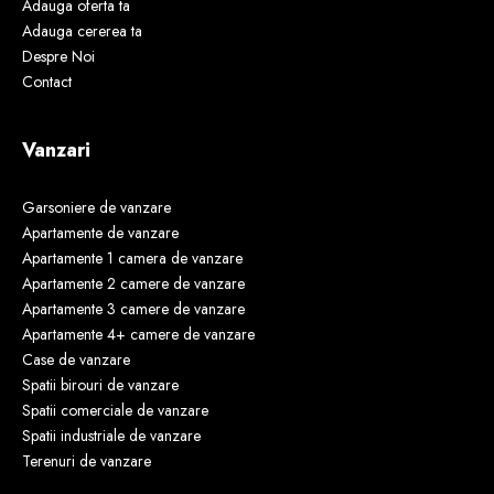
Adauga oferta ta
Adauga cererea ta
Despre Noi
Contact
Vanzari
Garsoniere de vanzare
Apartamente de vanzare
Apartamente 1 camera de vanzare
Apartamente 2 camere de vanzare
Apartamente 3 camere de vanzare
Apartamente 4+ camere de vanzare
Case de vanzare
Spatii birouri de vanzare
Spatii comerciale de vanzare
Spatii industriale de vanzare
Terenuri de vanzare