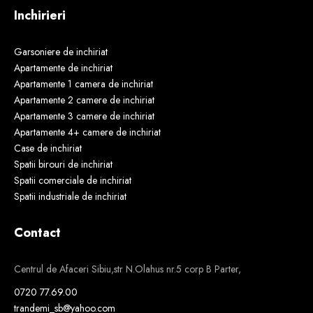
Inchirieri
Garsoniere de inchiriat
Apartamente de inchiriat
Apartamente 1 camera de inchiriat
Apartamente 2 camere de inchiriat
Apartamente 3 camere de inchiriat
Apartamente 4+ camere de inchiriat
Case de inchiriat
Spatii birouri de inchiriat
Spatii comerciale de inchiriat
Spatii industriale de inchiriat
Contact
Centrul de Afaceri Sibiu,str N.Olahus nr.5 corp B Parter,
0720 77.69.00
trandemi_sb@yahoo.com