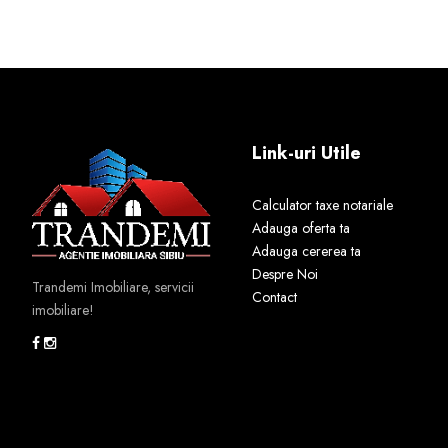
Link-uri Utile
Calculator taxe notariale
Adauga oferta ta
Adauga cererea ta
Despre Noi
Trandemi Imobiliare, servicii
Contact
imobiliare!