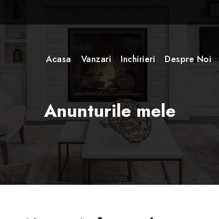
Acasa
Vanzari
Inchirieri
Despre Noi
Anunturile mele