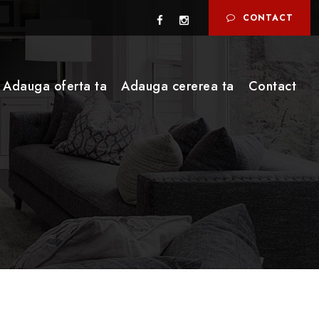
CONTACT
Adauga oferta ta
Adauga cererea ta
Contact