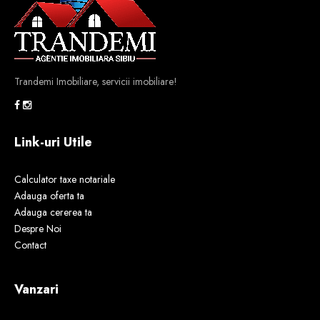
Trandemi Imobiliare, servicii imobiliare!
Link-uri Utile
Calculator taxe notariale
Adauga oferta ta
Adauga cererea ta
Despre Noi
Contact
Vanzari