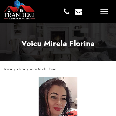
Voicu Mirela Florina
Acasa /
Echipa /
Voicu Mirela Florina