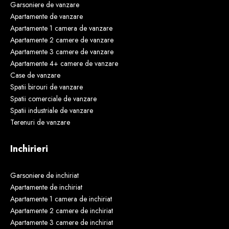
Garsoniere de vanzare
Apartamente de vanzare
Apartamente 1 camera de vanzare
Apartamente 2 camere de vanzare
Apartamente 3 camere de vanzare
Apartamente 4+ camere de vanzare
Case de vanzare
Spatii birouri de vanzare
Spatii comerciale de vanzare
Spatii industriale de vanzare
Terenuri de vanzare
Inchirieri
Garsoniere de inchiriat
Apartamente de inchiriat
Apartamente 1 camera de inchiriat
Apartamente 2 camere de inchiriat
Apartamente 3 camere de inchiriat